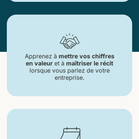
Apprenez à
mettre vos chiffres
en valeur
et à
maîtriser le récit
lorsque vous parlez de votre
entreprise.