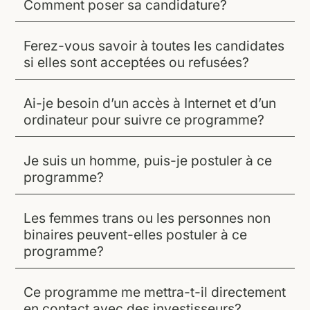
Comment poser sa candidature?
Ferez-vous savoir à toutes les candidates
si elles sont acceptées ou refusées?
Ai-je besoin d’un accès à Internet et d’un
ordinateur pour suivre ce programme?
Je suis un homme, puis-je postuler à ce
programme?
Les femmes trans ou les personnes non
binaires peuvent-elles postuler à ce
programme?
Ce programme me mettra-t-il directement
en contact avec des investisseurs?