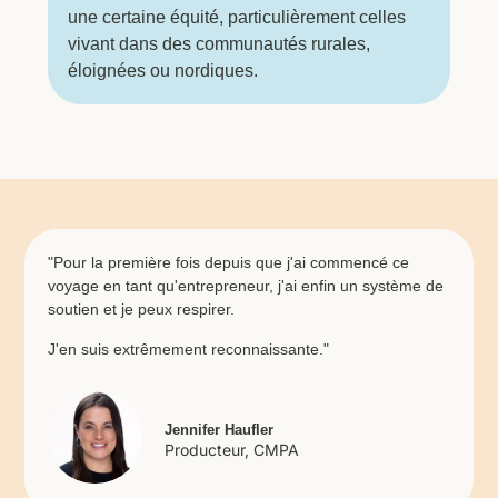
une certaine équité, particulièrement celles
vivant dans des communautés rurales,
éloignées ou nordiques.
"Pour la première fois depuis que j'ai commencé ce
voyage en tant qu'entrepreneur, j'ai enfin un système de
soutien et je peux respirer.
J'en suis extrêmement reconnaissante."
Jennifer Haufler
Producteur, CMPA