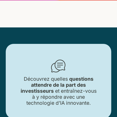
Découvrez quelles
questions
attendre de la part des
investisseurs
et entraînez-vous
à y répondre avec une
technologie d’IA innovante.