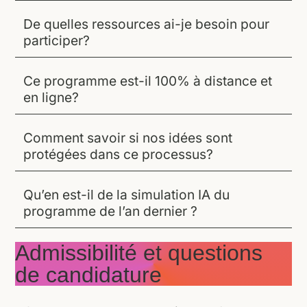
De quelles ressources ai-je besoin pour
participer?
Ce programme est-il 100% à distance et
en ligne?
Comment savoir si nos idées sont
protégées dans ce processus?
Qu’en est-il de la simulation IA du
programme de l’an dernier ?
Admissibilité et questions
de candidature