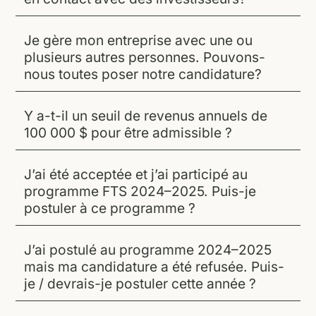
Je gère mon entreprise avec une ou
plusieurs autres personnes. Pouvons-
nous toutes poser notre candidature?
Y a-t-il un seuil de revenus annuels de
100 000 $ pour être admissible ?
J’ai été acceptée et j’ai participé au
programme FTS 2024–2025. Puis-je
postuler à ce programme ?
J’ai postulé au programme 2024–2025
mais ma candidature a été refusée. Puis-
je / devrais-je postuler cette année ?