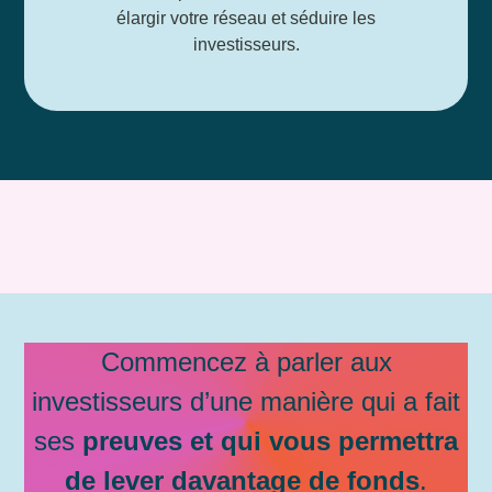
élargir votre réseau et séduire les
investisseurs.
Commencez à parler aux
investisseurs d’une manière qui a fait
ses
preuves et qui vous permettra
de lever davantage de fonds
.