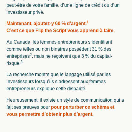
peut-être de votre famille, d’une ligne de crédit ou d’un
investisseur privé.
1
Maintenant, ajoutez-y 60 % d’argent.
C’est ce que Flip the Script vous apprend à faire.
Au Canada, les femmes entrepreneurs s’identifiant
comme telles ou non binaires possèdent 31 % des
2
entreprises
, mais ne reçoivent que 3 % du capital-
3
risque.
La recherche montre que le langage utilisé par les
investisseurs lorsqu’ils s’adressent aux femmes
entrepreneurs explique cette disparité.
Heureusement, il existe un style de communication qui a
fait ses preuves pour
pour perturber ce schéma et
vous permettre d’obtenir plus d’argent.