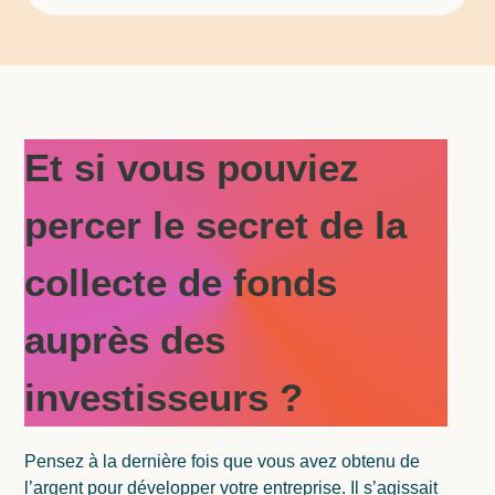
Et si vous pouviez
percer le secret de la
collecte de fonds
auprès des
investisseurs
?
Pensez à la dernière fois que vous avez obtenu de
l’argent pour développer votre entreprise. Il s’agissait