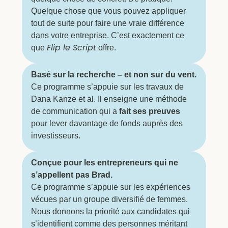
Quelque chose que vous pouvez appliquer
tout de suite pour faire une vraie différence
dans votre entreprise. C’est exactement ce
Flip le Script
que
offre.
Basé sur la recherche – et non sur du vent.
Ce programme s’appuie sur les travaux de
Dana Kanze et al.
Il enseigne une méthode
de communication qui a
fait ses preuves
pour lever davantage de fonds auprès des
investisseurs.
Conçue pour les entrepreneurs qui ne
s’appellent pas Brad.
Ce programme s’appuie sur les expériences
vécues par un groupe diversifié de femmes.
Nous donnons la priorité aux candidates qui
s’identifient comme des personnes méritant