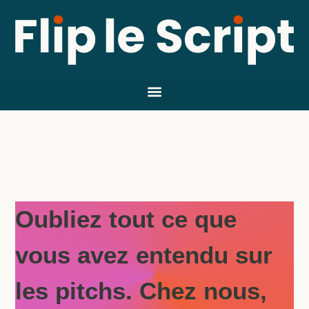
Oubliez tout ce que
vous avez entendu sur
les pitchs. Chez nous,