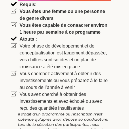
Requis:
Vous êtes une femme ou une personne
de genre divers
Vous êtes capable de consacrer environ
1 heure par semaine à ce programme
Atouts :
Votre phase de développement et de
conceptualisation est largement dépassée,
vos chiffres sont solides et un plan de
croissance a été mis en place
Vous cherchez activement à obtenir des
investissements ou vous préparez à le faire
au cours de l’année à venir
Vous avez cherché à obtenir des
investissements et avez échoué ou avez
reçu des quantités insuffisantes
Il s’agit d’un programme où l’inscription n’est
obtenue qu’après avoir déposé sa candidature.
Lors de la sélection des participantes, nous