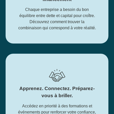
Chaque entreprise a besoin du bon
équilibre entre dette et capital pour croître.
Découvrez comment trouver la
combinaison qui correspond à votre réalité.
Apprenez. Connectez. Préparez-
vous à briller.
Accédez en priorité à des formations et
événements pour renforcer votre confiance,