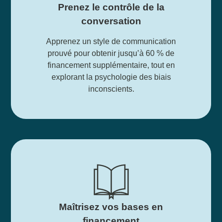
Prenez le contrôle de la
conversation
Apprenez un style de communication
prouvé pour obtenir jusqu’à 60 % de
financement supplémentaire, tout en
explorant la psychologie des biais
inconscients.
Maîtrisez vos bases en
financement