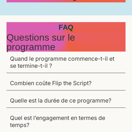
FAQ
Questions sur le
programme
Quand le programme commence-t-il et
se termine-t-il ?
Combien coûte Flip the Script?
Quelle est la durée de ce programme?
Quel est l’engagement en termes de
temps?