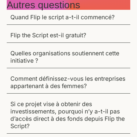
Autres questions
Quand Flip le script a-t-il commencé?
Flip the Script est-il gratuit?
Quelles organisations soutiennent cette
initiative ?
Comment définissez-vous les entreprises
appartenant à des femmes?
Si ce projet vise à obtenir des
investissements, pourquoi n’y a-t-il pas
d’accès direct à des fonds depuis Flip the
Script?