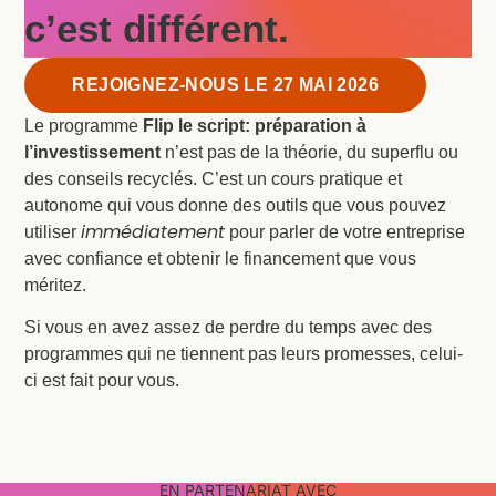
c’est différent.
REJOIGNEZ-NOUS LE 27 MAI 2026
Le programme
Flip le script: préparation à
l’investissement
n’est pas de la théorie, du superflu ou
des conseils recyclés. C’est un cours pratique et
autonome qui vous donne des outils que vous pouvez
immédiatement
utiliser
pour parler de votre entreprise
avec confiance et obtenir le financement que vous
méritez.
Si vous en avez assez de perdre du temps avec des
programmes qui ne tiennent pas leurs promesses, celui-
ci est fait pour vous.
EN PARTENARIAT AVEC